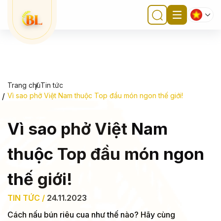
Trang chủ
Tin tức
Vì sao phở Việt Nam thuộc Top đầu món ngon thế giới!
Vì sao phở Việt Nam
thuộc Top đầu món ngon
thế giới!
TIN TỨC /
24.11.2023
Cách nấu bún riêu cua như thế nào? Hãy cùng