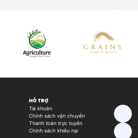
HỖ TRỢ
Tài khoản
Chính sách vận chuyển
Thanh toán trực tuyến
Chính sách khiếu nại